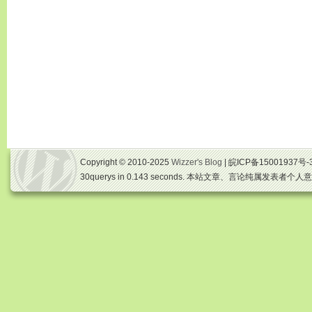
Copyright © 2010-2025
Wizzer's Blog
| 皖ICP备15001937号-
30querys in 0.143 seconds. 本站文章、言论纯属发表者