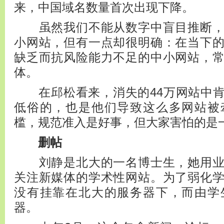
来，中国域名数量首次出现下降。
虽然我们不能从数字中盲目推断，
小网站，但有一点却很明确：在当下
缺乏而抗风险能力不足的中小网站，
体。
在邱松看来，消失的44万网站中肯
低俗的，也是他们导致这么多网站被
槛，规范准入是好事，但大家害怕的是
删帖
刘静是北大的一名博士生，她用业
关注新媒体的学术性网站。为了弱化
没有挂靠在北大的服务器下，而由学
器。