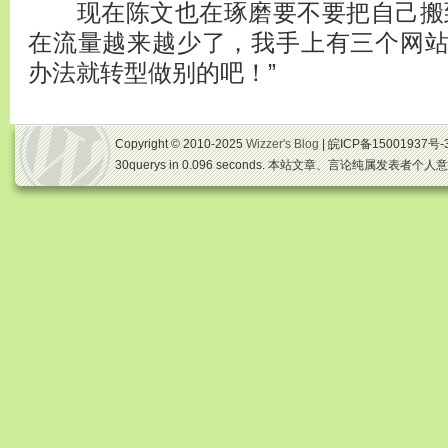
现在陈文也在琢磨要不要把自己搬到
在流量越来越少了，我手上有三个网
办法就转型做别的吧！”
Copyright © 2010-2025
Wizzer's Blog
| 皖ICP备15001937号-
30querys in 0.096 seconds. 本站文章、言论纯属发表者