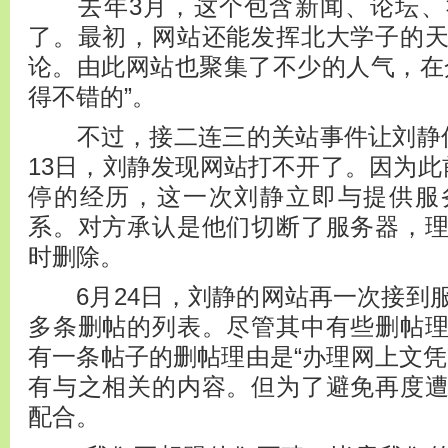
去年3月，这个包含新闻、论坛、
了。最初，网站还能发挥北大学子的
论。由此网站也聚集了不少的人气，在
得不错的”。
不过，接二连三的关站事件让刘静信
13日，刘静发现网站打不开了。因为此
停的经历，这一次刘静立即与提供服
系。对方承认是他们切断了服务器，
时删除。
6月24日，刘静的网站再一次接到服
多条删帖的列表。尽管其中有些删帖
有一条帖子的删帖理由是“办理网上文凭
有与之相关的内容。但为了避免再度
配合。