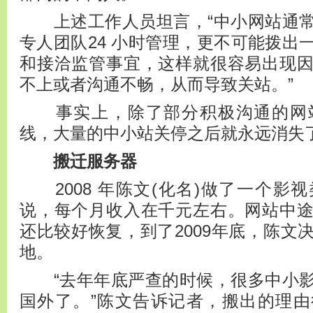
上述工作人员坦言，“中小网站通常
专人团队24 小时管理，更不可能拨出
和接洽监管事宜，这样就很容易出现
不上或者沟通不畅，从而导致关站。”
事实上，除了部分积极沟通的网站
线，大量的中小站关停之后就永远消失
搬迁服务器
2008 年陈文(化名)做了一个影
说，每个月收入在千元左右。网站中
还比较好恢复，到了2009年底，陈文
地。
“去年年底严查的时候，很多中小影
国外了。”陈文告诉记者，搬出的理