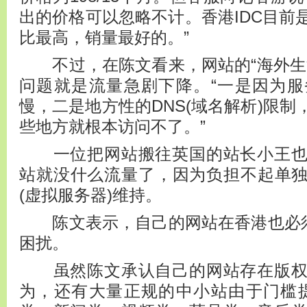
出的价格可以忽略不计。香港IDC目前
比最高，销量最好的。”
不过，在陈文看来，网站的“海外生
问题就是流量急剧下降。“一是因为
慢，二是地方性的DNS(域名解析)限
些地方就根本访问不了。”
一位把网站搬往英国的站长小王也
站就没什么流量了，因为负担不起单独
(虚拟服务器)维持。
陈文表示，自己的网站在香港也必须
困扰。
虽然陈文承认自己的网站存在版权
为，还有大量正规的中小站由于门槛