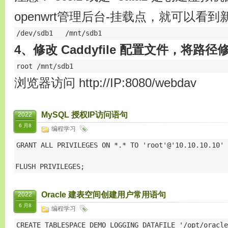
openwrt管理后台-挂载点，就可以看
/dev/sdb1   /mnt/sdb1
4、修改 Caddyfile 配置文件，将路
root /mnt/sdb1
浏览器访问 http://IP:8080/webdav
MySQL 授权IP访问语句
2022
6 月8
编程学习
GRANT ALL PRIVILEGES ON *.* TO 'root'@'10.10.10.10' 
FLUSH PRIVILEGES;
Oracle 建表空间创建用户常用语句
2022
6 月8
编程学习
CREATE TABLESPACE DEMO LOGGING DATAFILE '/opt/oracle