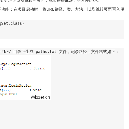
L找到处理类以及跳转的页面，就显得很麻烦，不方便维护。
功能：在项目启动时，将URL路径、类、方法、以及跳转页面写入项
Set.class)

y。
/WEB-INF/ 目录下生成 paths.txt 文件，记录路径，文件格式如下：
