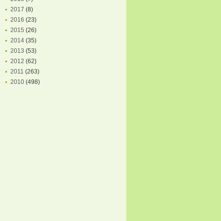
2017
(8)
2016
(23)
2015
(26)
2014
(35)
2013
(53)
2012
(62)
2011
(263)
2010
(498)