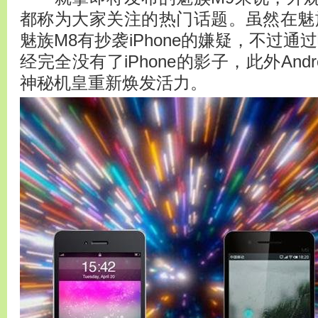
都称为大家关注的热门话题。虽然在魅
魅族M8有抄袭iPhone的嫌疑，不过通
经完全没有了iPhone的影子，此外And
神秘机皇重新焕发活力。