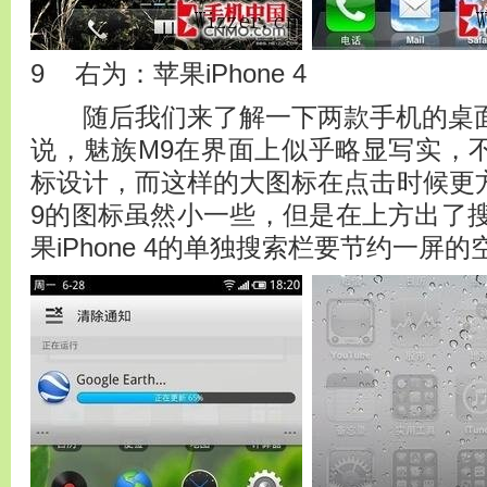
9 右为：苹果iPhone 4
随后我们来了解一下两款手机的桌面，相
说，魅族M9在界面上似乎略显写实，
标设计，而这样的大图标在点击时候更
9的图标虽然小一些，但是在上方出了
果iPhone 4的单独搜索栏要节约一屏的