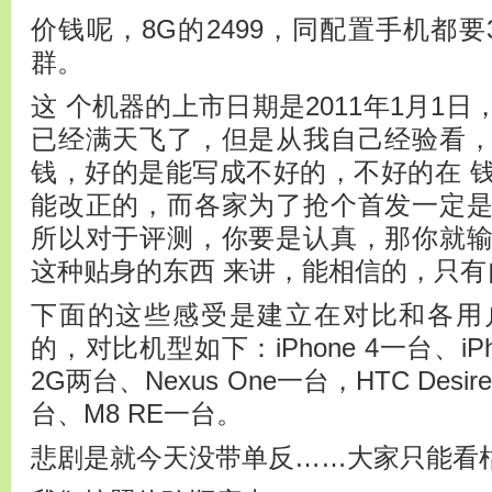
价钱呢，8G的2499，同配置手机都要
群。
这 个机器的上市日期是2011年1月1
已经满天飞了，但是从我自己经验看
钱，好的是能写成不好的，不好的在 
能改正的，而各家为了抢个首发一定
所以对于评测，你要是认真，那你就
这种贴身的东西 来讲，能相信的，只有
下面的这些感受是建立在对比和各用
的，对比机型如下：iPhone 4一台、iPho
2G两台、Nexus One一台，HTC Desi
台、M8 RE一台。
悲剧是就今天没带单反……大家只能看