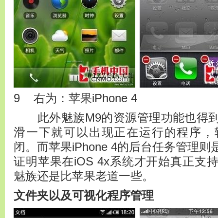
9 右为：苹果iPhone 4
此外魅族M9的资源管理功能也得到
滑一下就可以出现正在运行的程序，
闭。而苹果iPhone 4的后台任务管理
证明苹果在iOS 4x系统才开始真正
魅族还是比苹果老道一些。
文件夹以及可视化程序管理