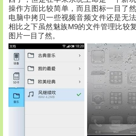
操作方面比较简单，而且图标一目了
电脑中拷贝一些视频音频文件还是无
相比之下虽然魅族M9的文件管理比较
图片一目了然。