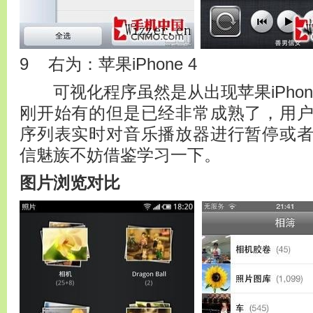
9 右为：苹果iPhone 4
可视化程序虽然是从出现苹果iPhone 
刚开始有的但是已经非常成熟了，用
序列表实时对音乐播放器进行暂停或
信魅族不妨借鉴学习一下。
图片浏览对比