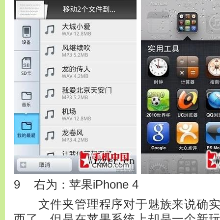
9 右为：苹果iPhone 4
文件夹管理程序对于魅族来说确实
西了，但是在苹果系统上却是一个新