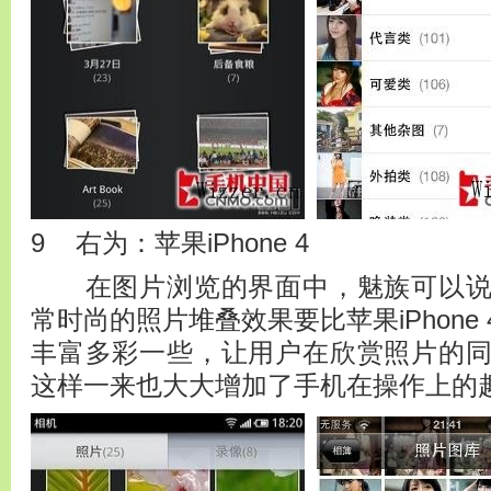
9 右为：苹果iPhone 4
在图片浏览的界面中，魅族可以说
常时尚的照片堆叠效果要比苹果iPhone
丰富多彩一些，让用户在欣赏照片的
这样一来也大大增加了手机在操作上的