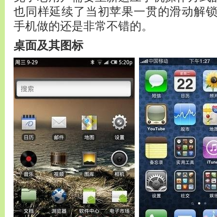
也同样延续了当初苹果一贯的滑动解
手机做的还是非常不错的。
桌面及其图标