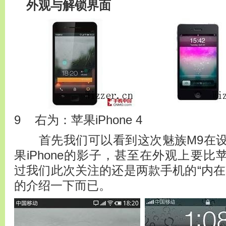
外观与解锁界面
9 右为：苹果iPhone 4
首先我们可以看到这次魅族M9在设
果iPhone的影子，甚至在外观上要比苹果
过我们此次关注的还是两款手机的“内在
的介绍一下而已。