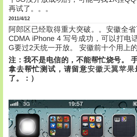
再试了。。。
2011/4/12
阿郎区已经取得重大突破。。安徽全省
CDMA iPhone 4 写号成功，可以
G要过2天统一开放。 安徽前十个用上的
注：我不是电信的，不能帮忙烧号。
拿去帮忙测试，请留意
安徽天翼苹果
了。：）