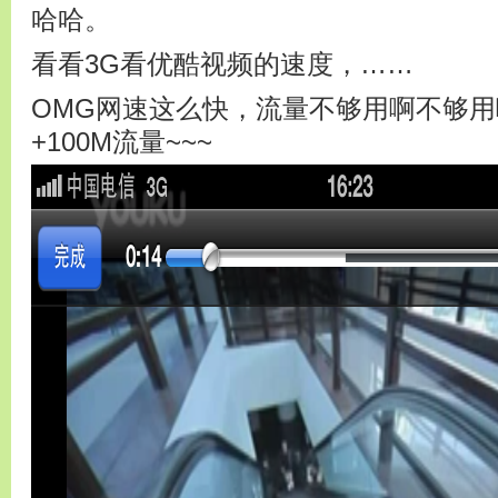
哈哈。
看看3G看优酷视频的速度，……
OMG网速这么快，流量不够用啊不够用
+100M流量~~~