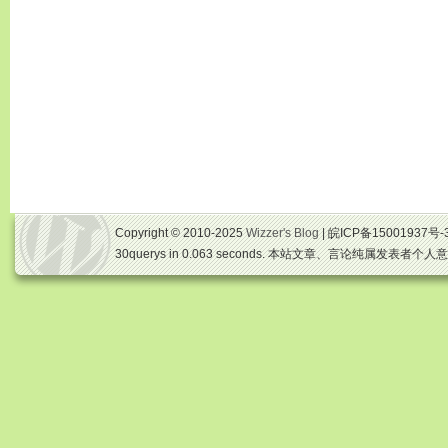
Copyright © 2010-2025
Wizzer's Blog
| 皖ICP备15001937号-
30querys in 0.063 seconds. 本站文章、言论纯属发表者