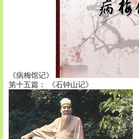
《病梅馆记》
第十五篇： 《石钟山记》