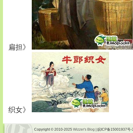
扁担》
织女》
Copyright © 2010-2025
Wizzer's Blog
| 皖ICP备15001937号-