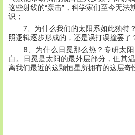
这些射线的“轰击”，科学家们至今无法
识；
7、为什么我们的太阳系如此独特？
照逻辑逐步形成的，还是误打误撞罢了
8、为什么日冕那么热？专研太阳
白。日冕是太阳的最外层部分，但其
离我们最近的这颗恒星所拥有的这层奇怪