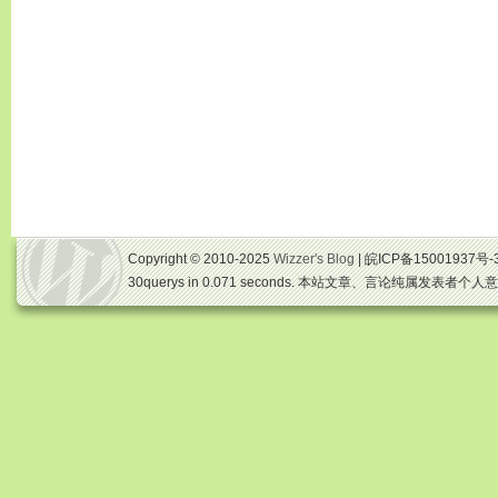
Copyright © 2010-2025
Wizzer's Blog
| 皖ICP备15001937号-
30querys in 0.071 seconds. 本站文章、言论纯属发表者