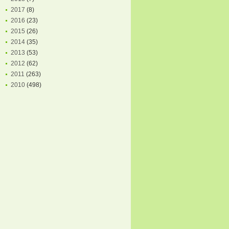
2017
(8)
2016
(23)
2015
(26)
2014
(35)
2013
(53)
2012
(62)
2011
(263)
2010
(498)