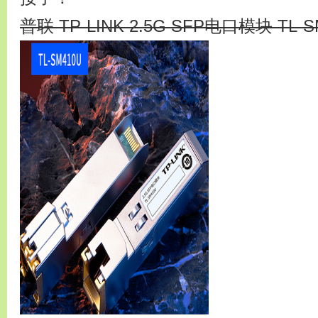
普联 TP-LINK 2.5G SFP电口模块 TL