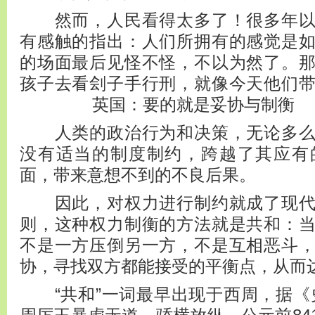
然而，人民看得太多了！很多年以
有感触的指出：人们所拥有的感觉是
的场面最后见怪不怪，不以为然了。
孩子去看刽子手行刑，就像今天他们
英国：要的就是妥协与制衡
人类的政治行为和决策，无论多么
没有适当的制度制约，跨越了其应有
面，带来意想不到的不良后果。
因此，对权力进行制约就成了现代
则，这种权力制衡的方法就是共和：
不是一方压倒另一方，不是互相恶斗
协，寻找双方都能接受的平衡点，从而
“共和”一词最早出现于西周，据《