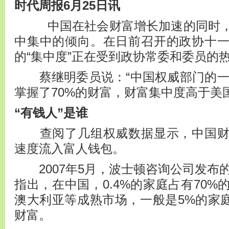
时代周报6月25日讯
中国在社会财富增长加速的同时
中集中的倾向。在日前召开的政协十
的“集中度”正在受到政协常委和委员的
蔡继明委员说：“中国权威部门的一份
掌握了70%的财富，财富集中度高于美国
“有钱人”是谁
查阅了几组权威数据显示，中国财
速度流入富人钱包。
2007年5月，波士顿咨询公司发布的
指出，在中国，0.4%的家庭占有70
澳大利亚等成熟市场，一般是5%的家庭
财富。