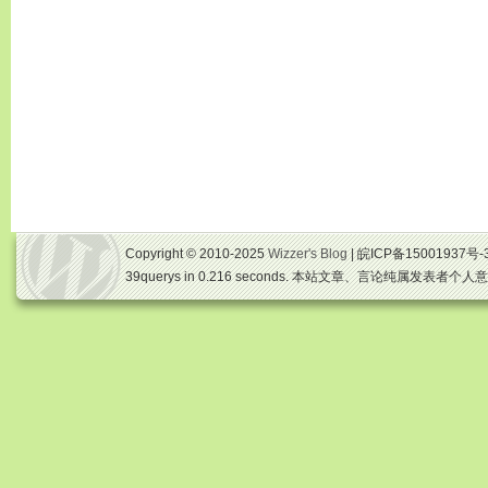
Copyright © 2010-2025
Wizzer's Blog
| 皖ICP备15001937号-
39querys in 0.216 seconds. 本站文章、言论纯属发表者