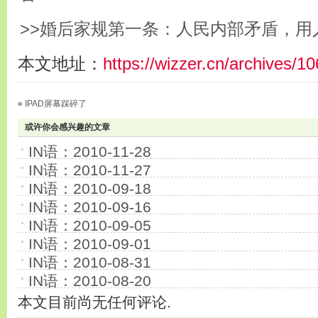
>>婚后家规第一条：人民内部矛盾，用
本文地址：
https://wizzer.cn/archives/1
«
IPAD屏幕踩碎了
或许你会感兴趣的文章
IN语：2010-11-28
IN语：2010-11-27
IN语：2010-09-18
IN语：2010-09-16
IN语：2010-09-05
IN语：2010-09-01
IN语：2010-08-31
IN语：2010-08-20
本文目前尚无任何评论.