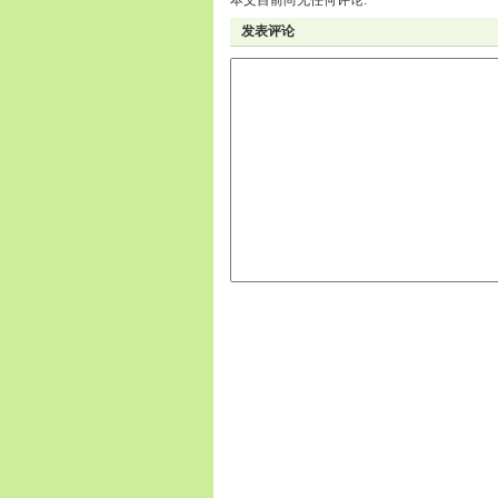
本文目前尚无任何评论.
发表评论