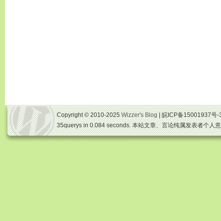
Copyright © 2010-2025
Wizzer's Blog
| 皖ICP备15001937号-
35querys in 0.084 seconds. 本站文章、言论纯属发表者