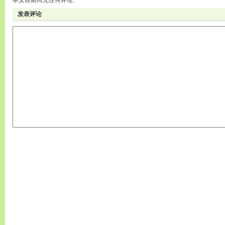
本文目前尚无任何评论.
发表评论