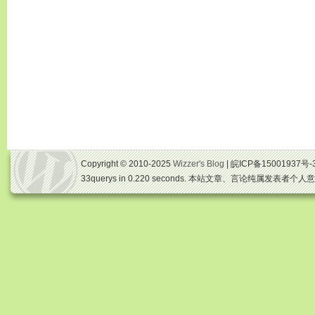
Copyright © 2010-2025
Wizzer's Blog
| 皖ICP备15001937号-
33querys in 0.220 seconds. 本站文章、言论纯属发表者