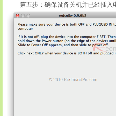
第五步：确保设备关机并已经插入电脑，