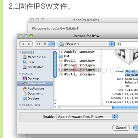
2.1固件IPSW文件。