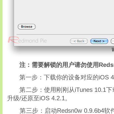
注：需要解锁的用户请勿使用Redsn0
第一步：下载你的设备对应的iOS 4.2
第二步：使用刚刚从iTunes 10.1
升级/还原至iOS 4.2.1。
第三步：启动Redsn0w 0.9.6b4软