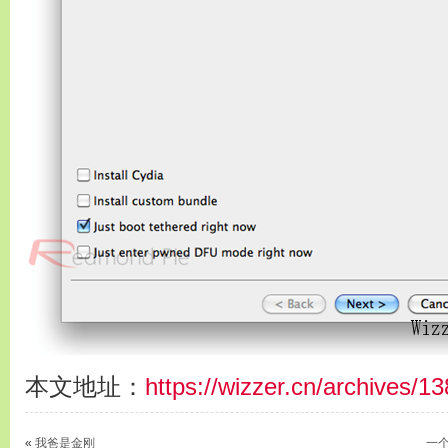
本文地址：
https://wizzer.cn/archives/1
«
我爸是金刚
一