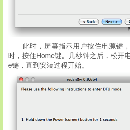
此时，屏幕指示用户按住电源键，
时，按住Home键。几秒钟之后，松开
e键，直到安装过程开始。