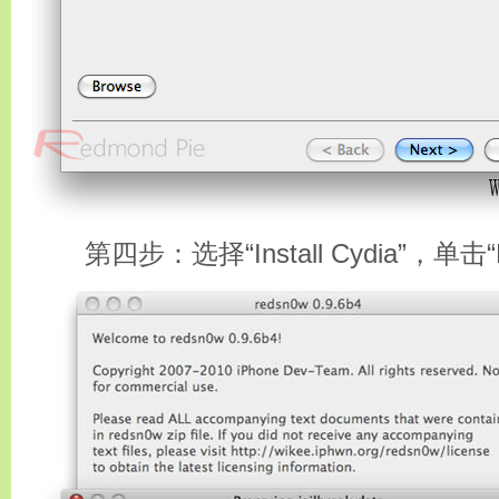
第四步：选择“Install Cydia”，单击“N