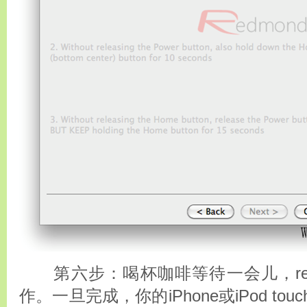
第六步：喝杯咖啡等待一会儿，red
作。一旦完成，你的iPhone或iPod t