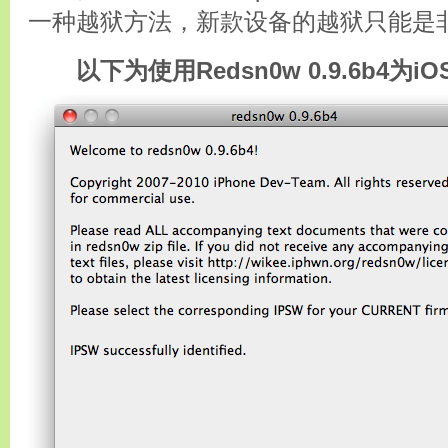
一种越狱方法，新款设备的越狱只能是
以下为使用Redsn0w 0.9.6b4为iO