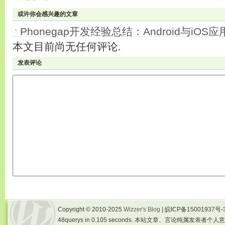
或许你会感兴趣的文章
Phonegap开发经验总结：Android与iO
本文目前尚无任何评论.
发表评论
Copyright © 2010-2025
Wizzer's Blog
| 皖ICP备15001937号-
48querys in 0.105 seconds. 本站文章、言论纯属发表者