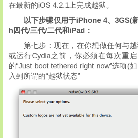
在最新的iOS 4.2.1上完成越狱。
以下步骤仅用于iPhone 4、3GS(新Bo
h四代/三代/二代和iPad：
第七步：现在，在你想做任何与越狱有
或运行Cydia之前，你必须在每次重启的
的“Just boot tethered right n
入到所谓的“越狱状态”