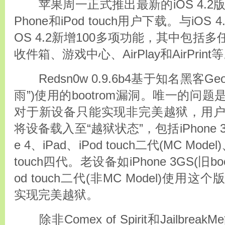
苹果周一正式推出最新的iOS 4.2版本
Phone和iPod touch用户下载。与iOS
OS 4.2新增100多项功能，其中包括
收件箱、游戏中心、AirPlay和AirPrint
Redsn0w 0.9.6b4基于知名黑客Geoh
雨”)使用的bootrom漏洞。唯一的问
对于新设备只能实现非完美越狱，用
将设备载入至“越狱状态”，包括iPhone 3GS
e 4、iPad、iPod touch二代(MC Model
touch四代。老设备如iPhone 3GS(旧boot
od touch二代(非MC Model)使用这
实现完美越狱。
除非Comex of Spirit和Jailbreak