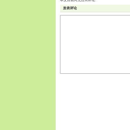
本文目前尚无任何评论.
发表评论