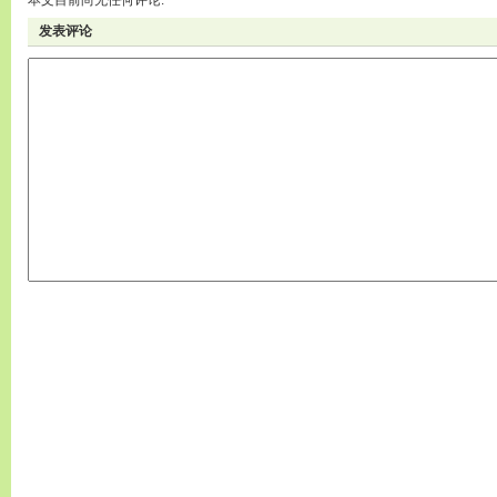
本文目前尚无任何评论.
发表评论