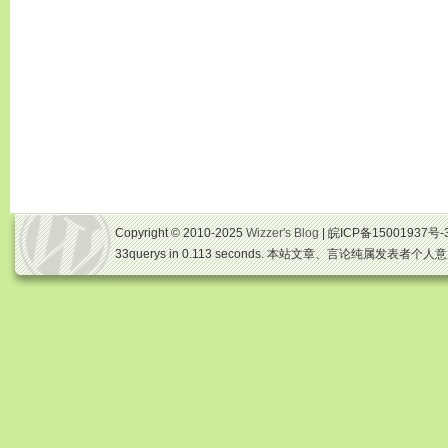
Copyright © 2010-2025
Wizzer's Blog
| 皖ICP备15001937号-
33querys in 0.113 seconds. 本站文章、言论纯属发表者