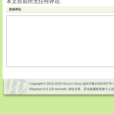
本文目前尚无任何评论.
发表评论
Copyright © 2010-2025
Wizzer's Blog
| 皖ICP备15001937号-
50querys in 0.120 seconds. 本站文章、言论纯属发表者