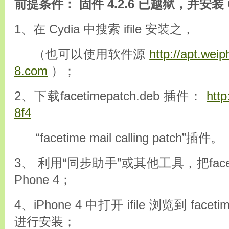
前提条件： 固件 4.2.6 已越狱，并安装 
1、在 Cydia 中搜索 ifile 安装之，
（也可以使用软件源
http://apt.wei
8.com
）；
2、下载facetimepatch.deb 插件：
http
8f4
“facetime mail calling patch”插件。
3、 利用“同步助手”或其他工具，把facetim
Phone 4；
4、iPhone 4 中打开 ifile 浏览到 facet
进行安装；