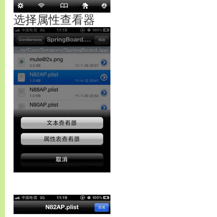
选择属性查看器