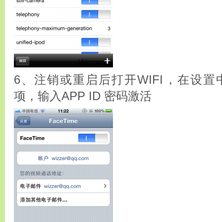
6、注销或重启后打开WIFI，在设置中可
项，输入APP ID 密码激活