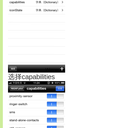
选择capabilities