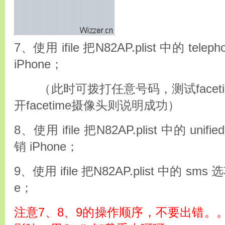
7、使用 ifile 把N82AP.plist 中的 tel
iPhone；
（此时可拨打任意号码，测试facet
开facetime摄像头则说明成功）
8、使用 ifile 把N82AP.plist 中的 unif
销 iPhone；
9、使用 ifile 把N82AP.plist 中的 sms
e；
注意7、8、9的操作顺序，不要出错。