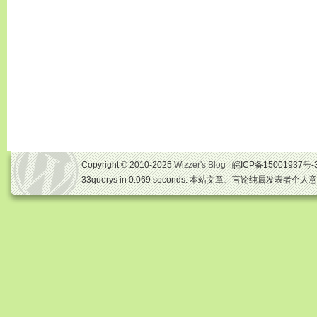
Copyright © 2010-2025
Wizzer's Blog
| 皖ICP备15001937号-
33querys in 0.069 seconds. 本站文章、言论纯属发表者