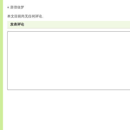
«
唐僧做梦
本文目前尚无任何评论.
发表评论