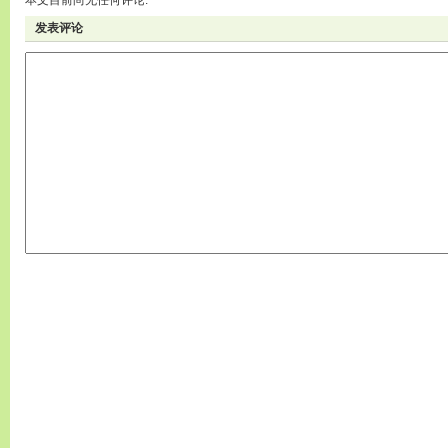
本文目前尚无任何评论.
发表评论