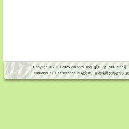
Copyright © 2010-2025
Wizzer's Blog
| 皖ICP备15001937号-
33querys in 0.077 seconds. 本站文章、言论纯属发表者