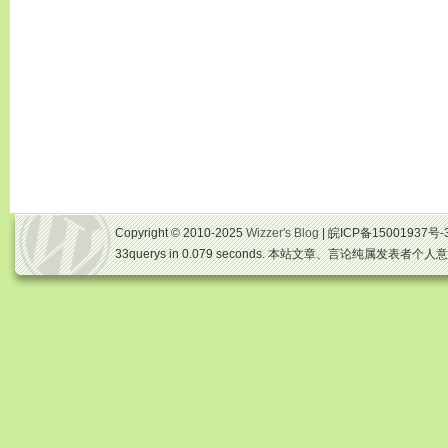
Copyright © 2010-2025
Wizzer's Blog
| 皖ICP备15001937号-
33querys in 0.079 seconds. 本站文章、言论纯属发表者