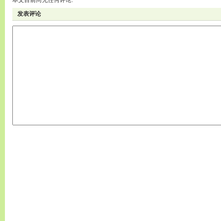
本文目前尚无任何评论.
发表评论