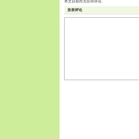
本文目前尚无任何评论.
发表评论