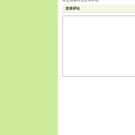
本文目前尚无任何评论.
发表评论