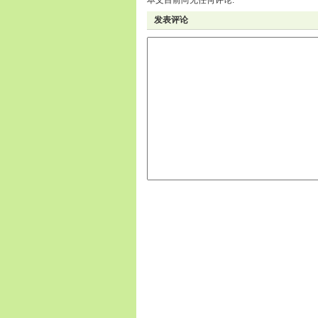
本文目前尚无任何评论.
发表评论