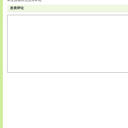
本文目前尚无任何评论.
发表评论