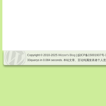
Copyright © 2010-2025
Wizzer's Blog
| 皖ICP备15001937号-
33querys in 0.084 seconds. 本站文章、言论纯属发表者