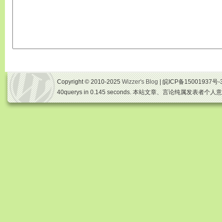
Copyright © 2010-2025
Wizzer's Blog
| 皖ICP备15001937号-
40querys in 0.145 seconds. 本站文章、言论纯属发表者