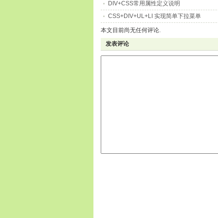
DIV+CSS常用属性定义说明
CSS+DIV+UL+LI 实现简单下拉菜单
本文目前尚无任何评论.
发表评论