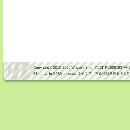
Copyright © 2010-2025
Wizzer's Blog
| 皖ICP备15001937号-
33querys in 0.086 seconds. 本站文章、言论纯属发表者