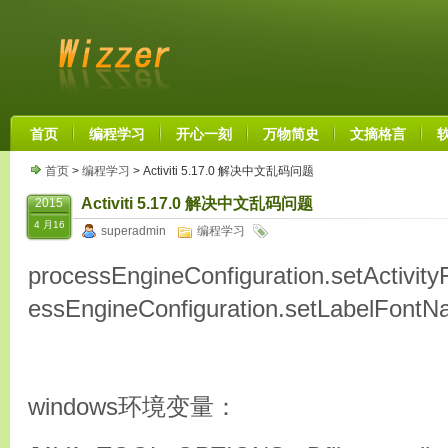
首页
编程学习
开心一刻
万物简史
文摘格言
首页
>
编程学习
> Activiti 5.17.0 解决中文乱码问题
Activiti 5.17.0 解决中文乱码问题
2015
4 月16
superadmin
编程学习
processEngineConfiguration.setActivi
essEngineConfiguration.setLabelFont
windows环境变量：