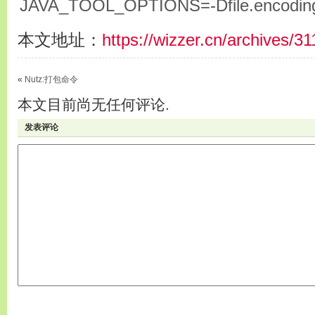
JAVA_TOOL_OPTIONS=-Dfile.encodin
本文地址：
https://wizzer.cn/archives/31
«
Nutz:打包命令
本文目前尚无任何评论.
发表评论