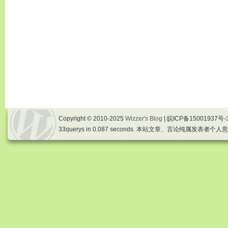
Copyright © 2010-2025
Wizzer's Blog
| 皖ICP备15001937号-
33querys in 0.087 seconds. 本站文章、言论纯属发表者