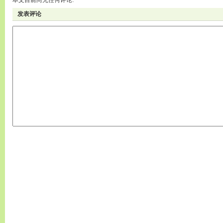
本文目前尚无任何评论.
发表评论