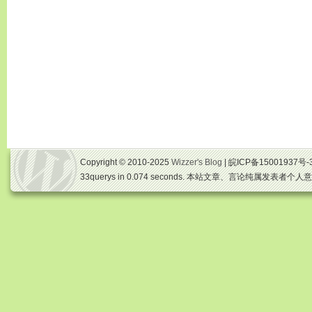
Copyright © 2010-2025
Wizzer's Blog
| 皖ICP备15001937号-
33querys in 0.074 seconds. 本站文章、言论纯属发表者