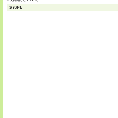
本文目前尚无任何评论.
发表评论