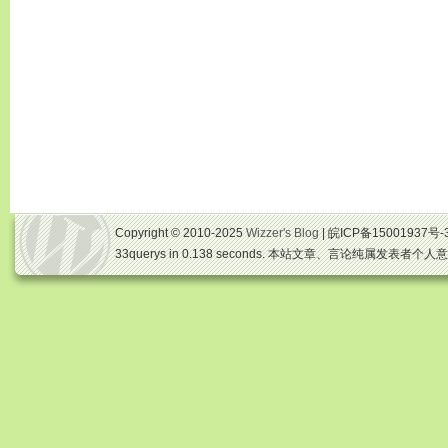
Copyright © 2010-2025
Wizzer's Blog
| 皖ICP备15001937号-
33querys in 0.138 seconds. 本站文章、言论纯属发表者