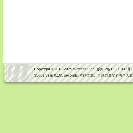
Copyright © 2010-2025
Wizzer's Blog
| 皖ICP备15001937号-
35querys in 0.105 seconds. 本站文章、言论纯属发表者