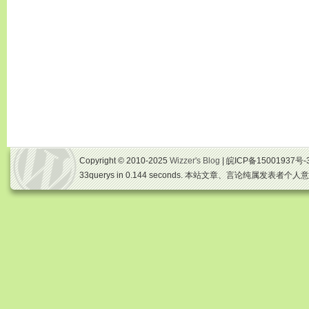
Copyright © 2010-2025
Wizzer's Blog
| 皖ICP备15001937号-
33querys in 0.144 seconds. 本站文章、言论纯属发表者