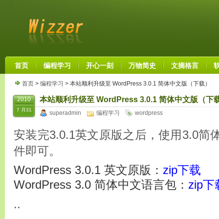
首页
编程学习
开心一刻
万物简史
文摘格言
首页
>
编程学习
> 本站顺利升级至 WordPress 3.0.1 简体中文版（下载）
本站顺利升级至 WordPress 3.0.1 简体中文版（下
2010
7 月31
superadmin
编程学习
wordpress
安装完3.0.1英文原版之后，使用3.0
件即可。
WordPress 3.0.1 英文原版：
zip下载
WordPress 3.0 简体中文语言包：
zip下
..