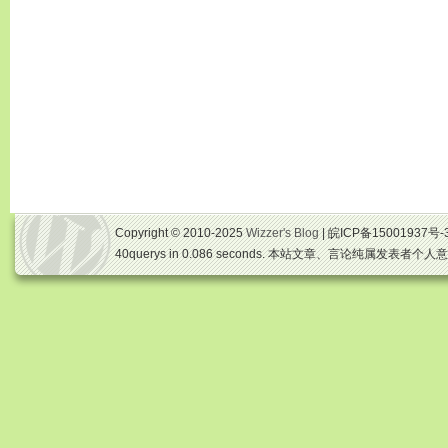
Copyright © 2010-2025
Wizzer's Blog
| 皖ICP备15001937号-
40querys in 0.086 seconds. 本站文章、言论纯属发表者