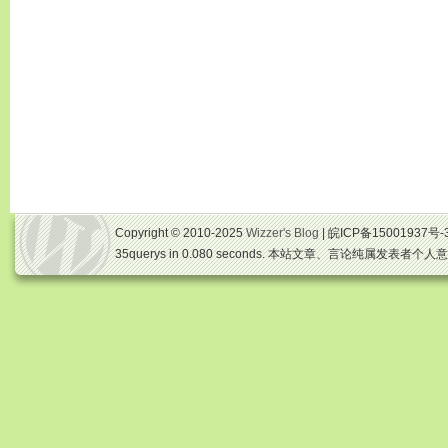
Copyright © 2010-2025
Wizzer's Blog
| 皖ICP备15001937号-
35querys in 0.080 seconds. 本站文章、言论纯属发表者