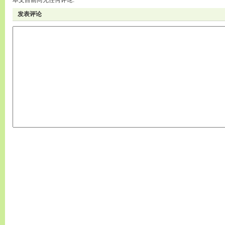
本文目前尚无任何评论.
发表评论