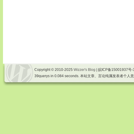
Copyright © 2010-2025
Wizzer's Blog
| 皖ICP备15001937号-
39querys in 0.084 seconds. 本站文章、言论纯属发表者