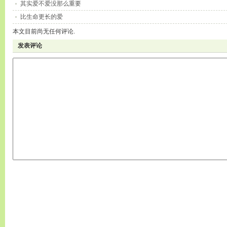
其实爱不爱没那么重要
比生命更长的爱
本文目前尚无任何评论.
发表评论