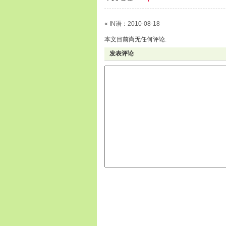
«
IN语：2010-08-18
本文目前尚无任何评论.
发表评论