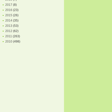
2017
(8)
2016
(23)
2015
(26)
2014
(35)
2013
(53)
2012
(62)
2011
(263)
2010
(498)