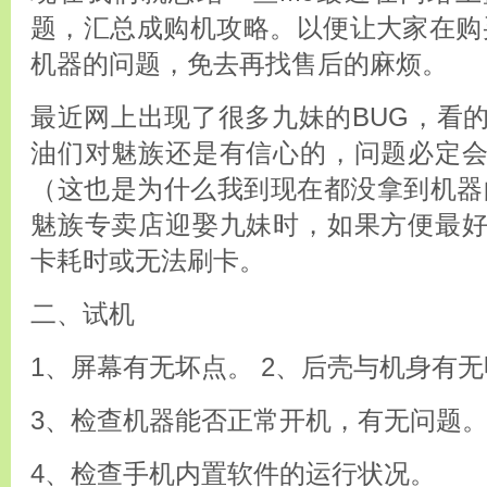
题，汇总成购机攻略。以便让大家在购
机器的问题，免去再找售后的麻烦。
最近网上出现了很多九妹的BUG，看
油们对魅族还是有信心的，问题必定
（这也是为什么我到现在都没拿到机器
魅族专卖店迎娶九妹时，如果方便最
卡耗时或无法刷卡。
二、试机
1、屏幕有无坏点。 2、后壳与机身有
3、检查机器能否正常开机，有无问题
4、检查手机内置软件的运行状况。