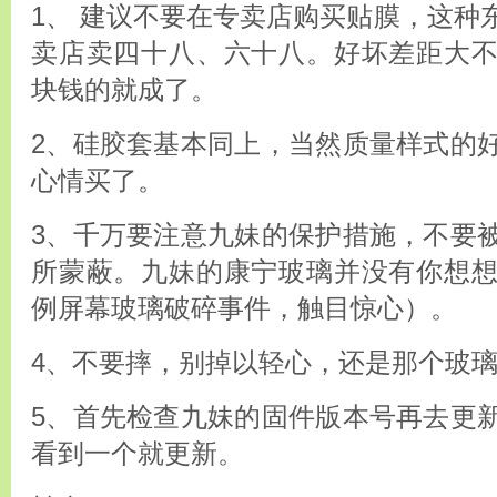
1、 建议不要在专卖店购买贴膜，这种
卖店卖四十八、六十八。好坏差距大
块钱的就成了。
2、硅胶套基本同上，当然质量样式的
心情买了。
3、千万要注意九妹的保护措施，不要
所蒙蔽。九妹的康宁玻璃并没有你想
例屏幕玻璃破碎事件，触目惊心）。
4、不要摔，别掉以轻心，还是那个玻
5、首先检查九妹的固件版本号再去更
看到一个就更新。