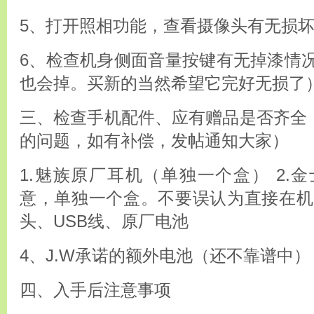
5、打开照相功能，查看摄像头有无损
6、检查机身侧面音量按键有无掉漆情
也会掉。买新的当然希望它完好无损了
三、检查手机配件、应有赠品是否齐全（
的问题，如有补偿，发帖通知大家）
1.魅族原厂耳机（单独一个盒） 2.
意，单独一个盒。不要误认为直接在机器
头、USB线、原厂电池
4、J.W承诺的额外电池（还不靠谱中）
四、入手后注意事项