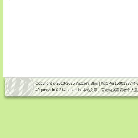
Copyright © 2010-2025
Wizzer's Blog
| 皖ICP备15001937号-
40querys in 0.214 seconds. 本站文章、言论纯属发表者