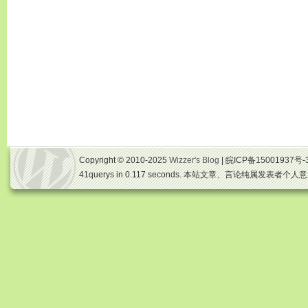
Copyright © 2010-2025
Wizzer's Blog
| 皖ICP备15001937号-
41querys in 0.117 seconds. 本站文章、言论纯属发表者