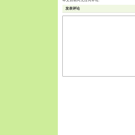
本文目前尚无任何评论.
发表评论