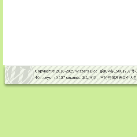
Copyright © 2010-2025
Wizzer's Blog
| 皖ICP备15001937号-
40querys in 0.107 seconds. 本站文章、言论纯属发表者