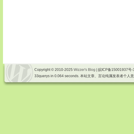
Copyright © 2010-2025
Wizzer's Blog
| 皖ICP备15001937号-
33querys in 0.064 seconds. 本站文章、言论纯属发表者