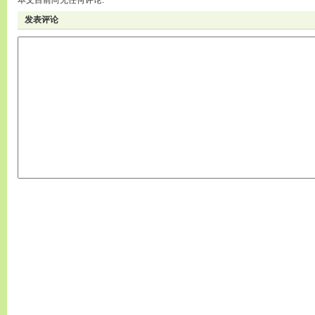
本文目前尚无任何评论.
发表评论