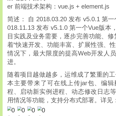
er 前端技术架构：vue.js + element.js
简述： 自 2018.03.20 发布 v5.0.
018.11.13 发布 v5.1.0 第一个Vue
目实践及业务需要，逐步完善功能、修复
着“快速开发、功能丰富、扩展性强、性
情况下，最大限度的提高Web开发人
进。
随着项目越做越多，运维成了繁重的工作，本
本主要带来了可在线上传jar包、编
程、启动新实例进程、动态修改日志
用情况等功能，支持分布式部署。详见