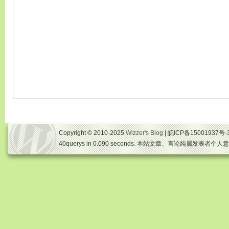
Copyright © 2010-2025
Wizzer's Blog
| 皖ICP备15001937号-
40querys in 0.090 seconds. 本站文章、言论纯属发表者