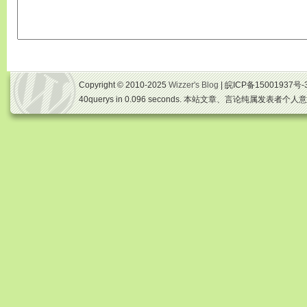
Copyright © 2010-2025
Wizzer's Blog
| 皖ICP备15001937号-
40querys in 0.096 seconds. 本站文章、言论纯属发表者