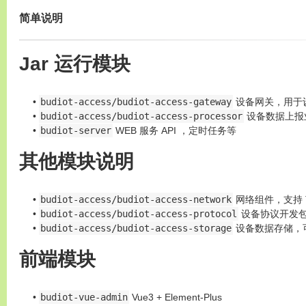
简单说明
Jar 运行模块
budiot-access/budiot-access-gateway
设备网关，用于设备
budiot-access/budiot-access-processor
设备数据上报
budiot-server
WEB 服务 API ，定时任务等
其他模块说明
budiot-access/budiot-access-network
网络组件，支持 TC
budiot-access/budiot-access-protocol
设备协议开发包，
budiot-access/budiot-access-storage
设备数据存储，
前端模块
budiot-vue-admin
Vue3 + Element-Plus