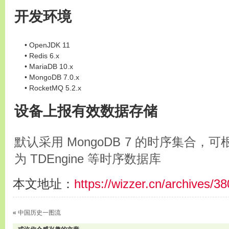
开发环境
OpenJDK 11
Redis 6.x
MariaDB 10.x
MongoDB 7.0.x
RocketMQ 5.2.x
设备上报有效数据存储
默认采用 MongoDB 7 的时序集合
为 TDEngine 等时序数据库
本文地址：
https://wizzer.cn/archives/3
«
中国历史一图流