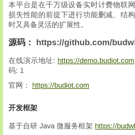
本平台是在千万级设备实时计费物联
损失性能的前提下进行功能删减、结
时又具备灵活的扩展性。
源码：
https://github.com/budw
在线演示地址:
https://demo.budiot.com
码: 1
官网：
https://budiot.com
开发框架
基于自研 Java 微服务框架
https://bud