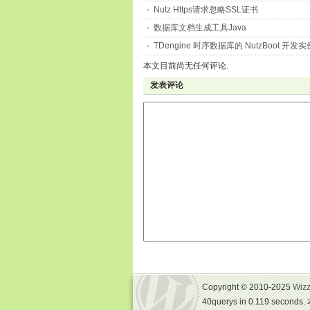
Nutz Https请求忽略SSL证书
数据库文档生成工具Java
TDengine 时序数据库的 NutzBoot 开发实
本文目前尚无任何评论.
发表评论
Copyright © 2010-2025
Wizz
40querys in 0.119 