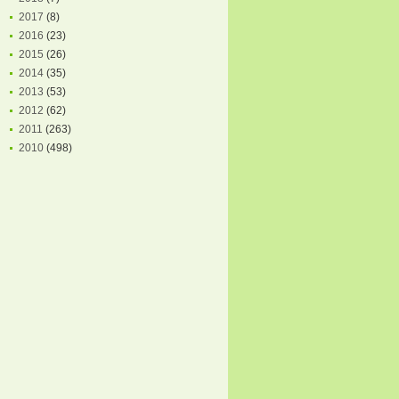
2017
(8)
2016
(23)
2015
(26)
2014
(35)
2013
(53)
2012
(62)
2011
(263)
2010
(498)