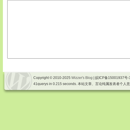
Copyright © 2010-2025
Wizzer's Blog
| 皖ICP备15001937号-
41querys in 0.215 seconds. 本站文章、言论纯属发表者