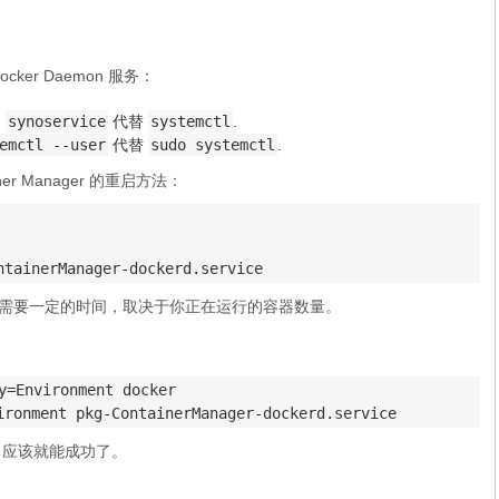
er Daemon 服务：
用
synoservice
代替
systemctl
.
emctl --user
代替
sudo systemctl
.
ner Manager 的重启方法：
ntainerManager-dockerd.service
nager 服务需要一定的时间，取决于你正在运行的容器数量。
y=Environment docker

ironment pkg-ContainerManager-dockerd.service
，应该就能成功了。