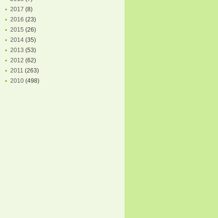
2017
(8)
2016
(23)
2015
(26)
2014
(35)
2013
(53)
2012
(62)
2011
(263)
2010
(498)