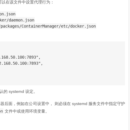
版本，可以在该文件中设置代理行为：
on.json
ker/daemon.json
/packages/ContainerManager/etc/docker.json
168.50.100:7893",

.168.50.100:7893",

的 systemd 设定。
理服务器后面，例如在公司设置中， 则必须在 systemd 服务文件中指定守护
on
文件中或使用环境变量。