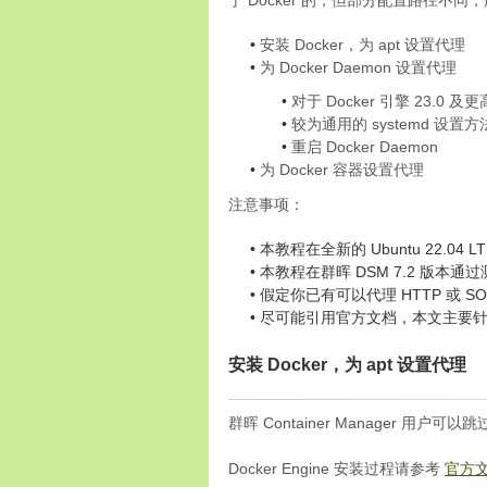
于 Docker 的，但部分配置路径不
安装 Docker，为 apt 设置代理
为 Docker Daemon 设置代理
对于 Docker 引擎 23.0 及
较为通用的 systemd 设置方
重启 Docker Daemon
为 Docker 容器设置代理
注意事项：
本教程在全新的 Ubuntu 22.04
本教程在群晖 DSM 7.2 版本通过
假定你已有可以代理 HTTP 或 S
尽可能引用官方文档，本文主要
安装 Docker，为 apt 设置代理
群晖 Container Manager 用户
Docker Engine 安装过程请参考
官方