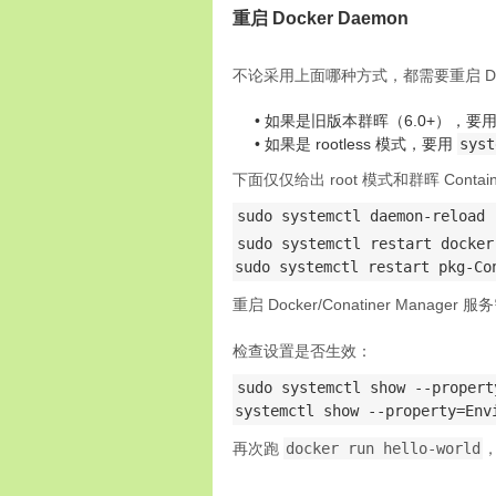
重启 Docker Daemon
不论采用上面哪种方式，都需要重启 Dock
如果是旧版本群晖（6.0+），要
如果是 rootless 模式，要用
syst
下面仅仅给出 root 模式和群晖 Contai
sudo systemctl daemon-reload
sudo systemctl restart docker

sudo systemctl restart pkg-Co
重启 Docker/Conatiner Ma
检查设置是否生效：
sudo systemctl show --propert
systemctl show --property=Env
再次跑
docker run hello-world