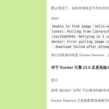
默认情况下，你的本地肯定不存在任何
shell
Unable to find image 'hello-w
latest: Pulling from library/h
c1ec31eb5944: Retrying in 1 se
docker: error pulling image co
  download failed after attem
执行拉取操作的是 Docker Daemon
对于 Docker 引擎 23.0 及更高版
提示
使用
docker info
可以查询到版本信
Docker Daemon 大多数配置选项都